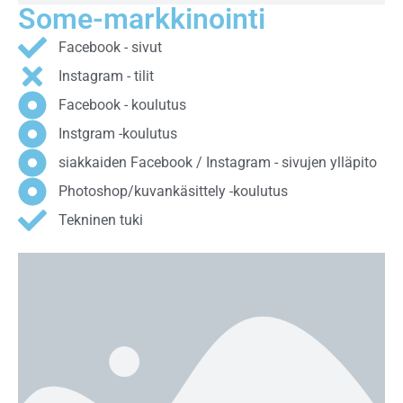
Some-markkinointi
Facebook - sivut
Instagram - tilit
Facebook - koulutus
Instgram -koulutus
siakkaiden Facebook / Instagram - sivujen ylläpito
Photoshop/kuvankäsittely -koulutus
Tekninen tuki