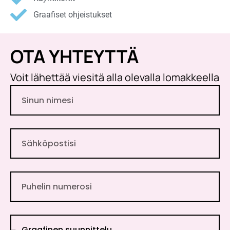
Graafiset ohjeistukset
OTA YHTEYTTÄ
Voit lähettää viesitä alla olevalla lomakkeella